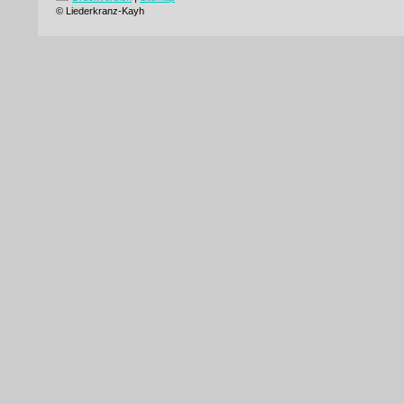
© Liederkranz-Kayh